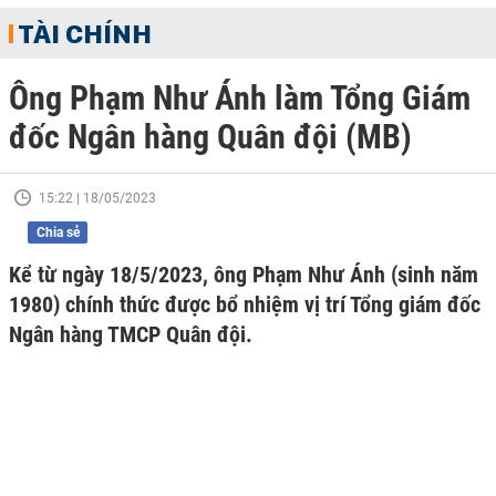
TÀI CHÍNH
Ông Phạm Như Ánh làm Tổng Giám
đốc Ngân hàng Quân đội (MB)
15:22 | 18/05/2023
Chia sẻ
Kể từ ngày 18/5/2023, ông Phạm Như Ánh (sinh năm
1980) chính thức được bổ nhiệm vị trí Tổng giám đốc
Ngân hàng TMCP Quân đội.