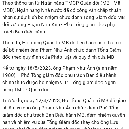
Theo thông tin từ Ngân hàng TMCP Quân đội (MB - Mã:
MBB), Ngân hàng Nhà nước đã có công văn chấp thuận
nhân sự dự kiến bổ nhiệm chức danh Tổng Giám đốc MB
đối với ông Phạm Như Ánh - Phó Tổng giám đốc phụ
trách Ban điều hành.
Theo đó, Hội đồng Quản trị MB đã tiến hành các thủ tục
để bổ nhiệm ông Phạm Như Ánh chức danh Tổng Giám
đốc theo quy định của Pháp luật và quy định của MB.
Kể từ ngày 18/5/2023, ông Phạm Như Ánh (sinh năm
1980) – Phó Tổng giám đốc phụ trách Ban điều hành
chính thức được bổ nhiệm vị trí Tổng giám đốc Ngân
hàng TMCP Quân đội.
Trước đó, ngày 12/4/2023, Hội đồng Quản trị MB đã giao
nhiệm vụ cho ông Phạm Như Ánh chức danh Phó Tổng
giám đốc phụ trách Ban Điều hành MB, đảm nhiệm quyền
hạn và nhiệm vụ của Tổng Giám đốc thay cho ông Lưu