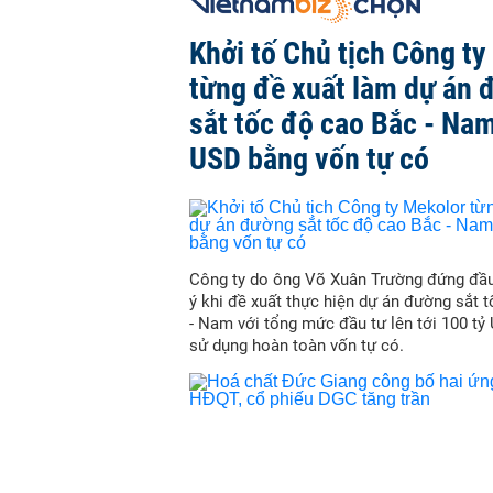
Khởi tố Chủ tịch Công ty
từng đề xuất làm dự án 
sắt tốc độ cao Bắc - Nam
USD bằng vốn tự có
Công ty do ông Võ Xuân Trường đứng đầu
ý khi đề xuất thực hiện dự án đường sắt 
- Nam với tổng mức đầu tư lên tới 100 tỷ
sử dụng hoàn toàn vốn tự có.