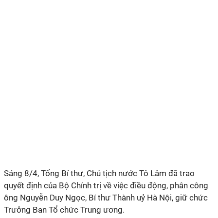
Sáng 8/4, Tổng Bí thư, Chủ tịch nước Tô Lâm đã trao
quyết định của Bộ Chính trị về việc điều động, phân công
ông Nguyễn Duy Ngọc, Bí thư Thành uỷ Hà Nội, giữ chức
Trưởng Ban Tổ chức Trung ương.