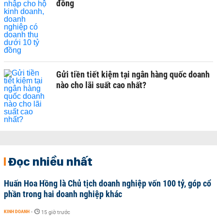
đồng
Gửi tiền tiết kiệm tại ngân hàng quốc doanh
nào cho lãi suất cao nhất?
Đọc nhiều nhất
Huấn Hoa Hồng là Chủ tịch doanh nghiệp vốn 100 tỷ, góp cổ
phần trong hai doanh nghiệp khác
KINH DOANH
-
15 giờ trước