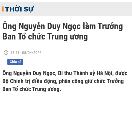
THỜI SỰ
Ông Nguyễn Duy Ngọc làm Trưởng
Ban Tổ chức Trung ương
13:41 | 08/04/2026
Chia sẻ
Ông Nguyễn Duy Ngọc, Bí thư Thành uỷ Hà Nội, được
Bộ Chính trị điều động, phân công giữ chức Trưởng
Ban Tổ chức Trung ương.