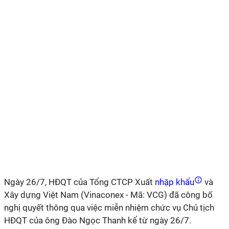
Ngày 26/7, HĐQT của Tổng CTCP Xuất
nhập khẩu
và
Xây dựng Việt Nam (Vinaconex - Mã: VCG) đã công bố
nghị quyết thông qua việc miễn nhiệm chức vụ Chủ tịch
HĐQT của ông Đào Ngọc Thanh kể từ ngày 26/7.