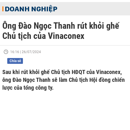
DOANH NGHIỆP
Ông Đào Ngọc Thanh rút khỏi ghế
Chủ tịch của Vinaconex
16:16 | 26/07/2024
Chia sẻ
Sau khi rút khỏi ghế Chủ tịch HĐQT của Vinaconex,
ông Đào Ngọc Thanh sẽ làm Chủ tịch Hội đồng chiến
lược của tổng công ty.