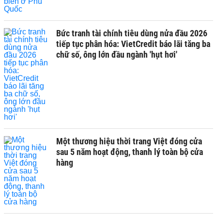
Bức tranh tài chính tiêu dùng nửa đầu 2026
tiếp tục phân hóa: VietCredit báo lãi tăng ba
chữ số, ông lớn đầu ngành 'hụt hơi'
Một thương hiệu thời trang Việt đóng cửa
sau 5 năm hoạt động, thanh lý toàn bộ cửa
hàng