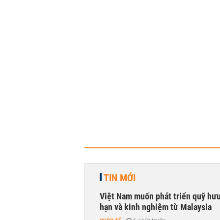
TIN MỚI
Việt Nam muốn phát triển quỹ hưu 
hạn và kinh nghiệm từ Malaysia