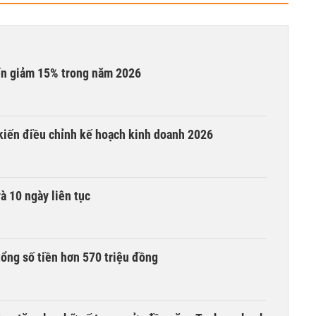
iến giảm 15% trong năm 2026
 kiến điều chỉnh kế hoạch kinh doanh 2026
à 10 ngày liên tục
tổng số tiền hơn 570 triệu đồng