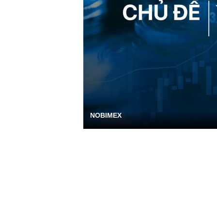
NOBIMEX