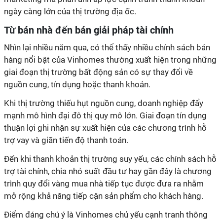
ngày càng lớn của thị trường địa ốc.
Từ bán nhà đến bán giải pháp tài chính
Nhìn lại nhiều năm qua, có thể thấy nhiều chính sách bán
hàng nổi bật của Vinhomes thường xuất hiện trong những
giai đoạn thị trường bất động sản có sự thay đổi về
nguồn cung, tín dụng hoặc thanh khoản.
Khi thị trường thiếu hụt nguồn cung, doanh nghiệp đẩy
mạnh mô hình đại đô thị quy mô lớn. Giai đoạn tín dụng
thuận lợi ghi nhận sự xuất hiện của các chương trình hỗ
trợ vay và giãn tiến độ thanh toán.
Đến khi thanh khoản thị trường suy yếu, các chính sách hỗ
trợ tài chính, chia nhỏ suất đầu tư hay gần đây là chương
trình quy đổi vàng mua nhà tiếp tục được đưa ra nhằm
mở rộng khả năng tiếp cận sản phẩm cho khách hàng.
Điểm đáng chú ý là Vinhomes chủ yếu cạnh tranh thông