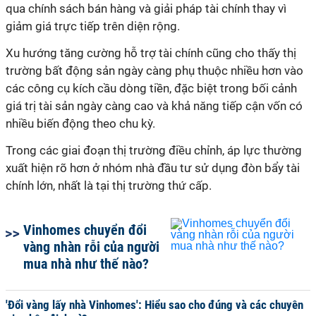
qua chính sách bán hàng và giải pháp tài chính thay vì
giảm giá trực tiếp trên diện rộng.
Xu hướng tăng cường hỗ trợ tài chính cũng cho thấy thị
trường bất động sản ngày càng phụ thuộc nhiều hơn vào
các công cụ kích cầu dòng tiền, đặc biệt trong bối cảnh
giá trị tài sản ngày càng cao và khả năng tiếp cận vốn có
nhiều biến động theo chu kỳ.
Trong các giai đoạn thị trường điều chỉnh, áp lực thường
xuất hiện rõ hơn ở nhóm nhà đầu tư sử dụng đòn bẩy tài
chính lớn, nhất là tại thị trường thứ cấp.
Vinhomes chuyển đổi
vàng nhàn rỗi của người
mua nhà như thế nào?
'Đổi vàng lấy nhà Vinhomes': Hiểu sao cho đúng và các chuyên