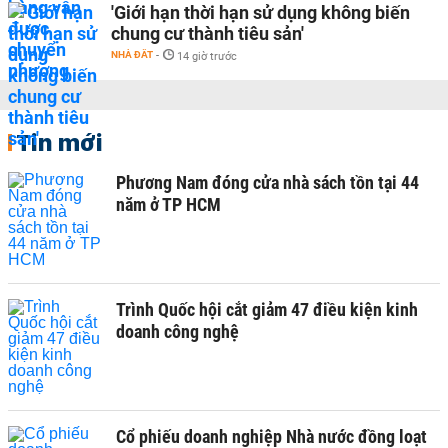
'Giới hạn thời hạn sử dụng không biến
chung cư thành tiêu sản'
NHÀ ĐẤT
-
14 giờ trước
Tin mới
Phương Nam đóng cửa nhà sách tồn tại 44
năm ở TP HCM
Trình Quốc hội cắt giảm 47 điều kiện kinh
doanh công nghệ
Cổ phiếu doanh nghiệp Nhà nước đồng loạt