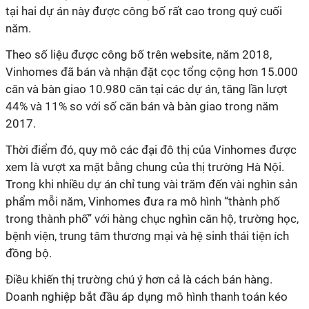
tại hai dự án này được công bố rất cao trong quý cuối
năm.
Theo số liệu được công bố trên website, năm 2018,
Vinhomes đã bán và nhận đặt cọc tổng cộng hơn 15.000
căn và bàn giao 10.980 căn tại các dự án, tăng lần lượt
44% và 11% so với số căn bán và bàn giao trong năm
2017.
Thời điểm đó, quy mô các đại đô thị của Vinhomes được
xem là vượt xa mặt bằng chung của thị trường Hà Nội.
Trong khi nhiều dự án chỉ tung vài trăm đến vài nghìn sản
phẩm mỗi năm, Vinhomes đưa ra mô hình “thành phố
trong thành phố” với hàng chục nghìn căn hộ, trường học,
bệnh viện, trung tâm thương mại và hệ sinh thái tiện ích
đồng bộ.
Điều khiến thị trường chú ý hơn cả là cách bán hàng.
Doanh nghiệp bắt đầu áp dụng mô hình thanh toán kéo