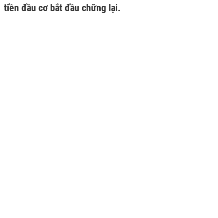
tiền đầu cơ bắt đầu chững lại.