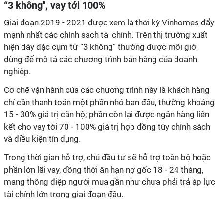
“3 không", vay tới 100%
Giai đoạn 2019 - 2021 được xem là thời kỳ Vinhomes đẩy
mạnh nhất các chính sách tài chính. Trên thị trường xuất
hiện dày đặc cụm từ “3 không” thường được môi giới
dùng để mô tả các chương trình bán hàng của doanh
nghiệp.
Cơ chế vận hành của các chương trình này là khách hàng
chỉ cần thanh toán một phần nhỏ ban đầu, thường khoảng
15 - 30% giá trị căn hộ; phần còn lại được ngân hàng liên
kết cho vay tới 70 - 100% giá trị hợp đồng tùy chính sách
và điều kiện tín dụng.
Trong thời gian hỗ trợ, chủ đầu tư sẽ hỗ trợ toàn bộ hoặc
phần lớn lãi vay, đồng thời ân hạn nợ gốc 18 - 24 tháng,
mang thông điệp người mua gần như chưa phải trả áp lực
tài chính lớn trong giai đoạn đầu.