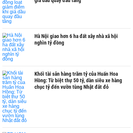
giá dầu quay đầu tăng
Hà Nội giao hơn 6 ha đất xây nhà xã hội
nghìn tỷ đồng
Khối tài sản hàng trăm tỷ của Huấn Hoa
Hồng: Từ biệt thự 50 tỷ, dàn siêu xe hàng
chục tỷ đến vườn tùng Nhật đắt đỏ