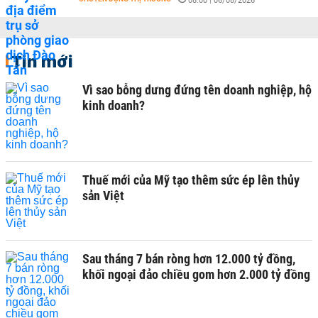
08:00 | 06/08/2026
Tin mới
Vì sao bỗng dưng đứng tên doanh nghiệp, hộ
kinh doanh?
Thuế mới của Mỹ tạo thêm sức ép lên thủy
sản Việt
Sau tháng 7 bán ròng hơn 12.000 tỷ đồng,
khối ngoại đảo chiều gom hơn 2.000 tỷ đồng