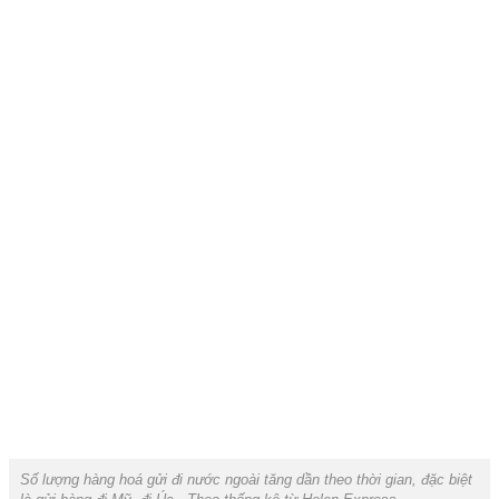
Số lượng hàng hoá gửi đi nước ngoài tăng dần theo thời gian, đặc biệt