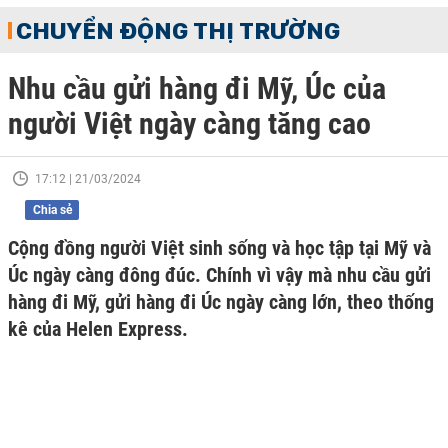
CHUYỂN ĐỘNG THỊ TRƯỜNG
Nhu cầu gửi hàng đi Mỹ, Úc của
người Việt ngày càng tăng cao
17:12 | 21/03/2024
Chia sẻ
Cộng đồng người Việt sinh sống và học tập tại Mỹ và
Úc ngày càng đông đúc. Chính vì vậy mà nhu cầu gửi
hàng đi Mỹ, gửi hàng đi Úc ngày càng lớn, theo thống
kê của Helen Express.