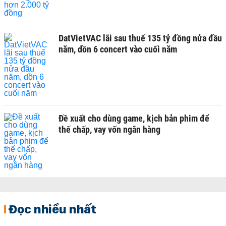
DatVietVAC lãi sau thuế 135 tỷ đồng nửa đầu
năm, dồn 6 concert vào cuối năm
Đề xuất cho dùng game, kịch bản phim để
thế chấp, vay vốn ngân hàng
Đọc nhiều nhất