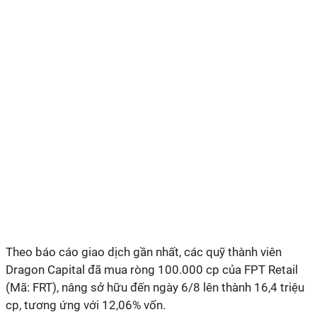
Theo báo cáo giao dịch gần nhất, các quỹ thành viên
Dragon Capital đã mua ròng 100.000 cp của FPT Retail
(Mã: FRT), nâng sở hữu đến ngày 6/8 lên thành 16,4 triệu
cp, tương ứng với 12,06% vốn.