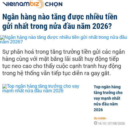
Ngân hàng nào tăng được nhiều tiền
gửi nhất trong nửa đầu năm 2026?
Sự phân hoá trong tăng trưởng tiền gửi các ngân
hàng cùng với mặt bằng lãi suất huy động tiếp
tục neo cao cho thấy cuộc cạnh tranh huy động
trong hệ thống vẫn tiếp tục diễn ra gay gắt.
Top ngân hàng
tăng trưởng cho
vay mạnh nhất
nửa đầu năm
2026
TÀI CHÍNH
-
16:15 | 07/08/2026