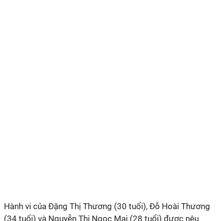
Hành vi của Đặng Thị Thương (30 tuổi), Đỗ Hoài Thương
(34 tuổi) và Nguyễn Thị Ngọc Mai (28 tuổi) được nêu