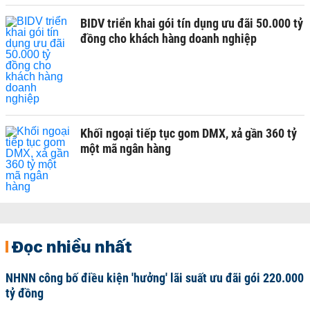
BIDV triển khai gói tín dụng ưu đãi 50.000 tỷ
đồng cho khách hàng doanh nghiệp
Khối ngoại tiếp tục gom DMX, xả gần 360 tỷ
một mã ngân hàng
Đọc nhiều nhất
NHNN công bố điều kiện 'hưởng' lãi suất ưu đãi gói 220.000
tỷ đồng