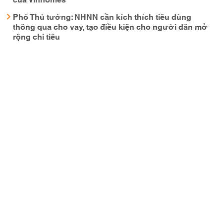
Phó Thủ tướng: NHNN cần kích thích tiêu dùng
thông qua cho vay, tạo điều kiện cho người dân mở
rộng chi tiêu