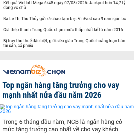
Kết quả Vietlott Mega 6/45 ngày 07/08/2026: Jackpot hơn 14,7 tỷ
đồng vô chủ
Bà Lê Thị Thu Thủy gửi lời chào tạm biệt VinFast sau 9 năm gắn bó
Giá thép thanh Trung Quốc chạm mức thấp nhất kể từ năm 2016
Bị truy thu thuế đặc biệt, giới siêu giàu Trung Quốc hoảng loạn bán
tài sản, cổ phiếu
Top ngân hàng tăng trưởng cho vay
mạnh nhất nửa đầu năm 2026
Trong 6 tháng đầu năm, NCB là ngân hàng có
mức tăng trưởng cao nhất về cho vay khách