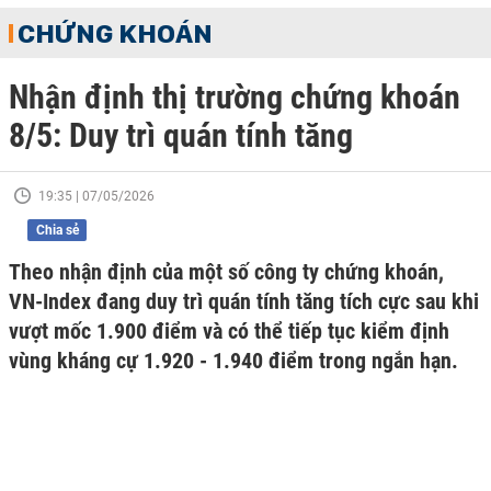
CHỨNG KHOÁN
Nhận định thị trường chứng khoán
8/5: Duy trì quán tính tăng
19:35 | 07/05/2026
Chia sẻ
Theo nhận định của một số công ty chứng khoán,
VN-Index đang duy trì quán tính tăng tích cực sau khi
vượt mốc 1.900 điểm và có thể tiếp tục kiểm định
vùng kháng cự 1.920 - 1.940 điểm trong ngắn hạn.