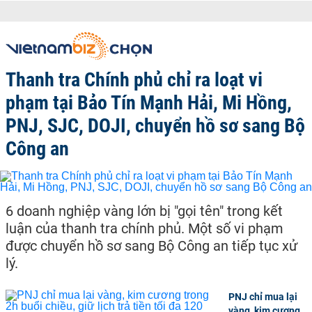
Thanh tra Chính phủ chỉ ra loạt vi
phạm tại Bảo Tín Mạnh Hải, Mi Hồng,
PNJ, SJC, DOJI, chuyển hồ sơ sang Bộ
Công an
6 doanh nghiệp vàng lớn bị "gọi tên" trong kết
luận của thanh tra chính phủ. Một số vi phạm
được chuyển hồ sơ sang Bộ Công an tiếp tục xử
lý.
PNJ chỉ mua lại
vàng, kim cương