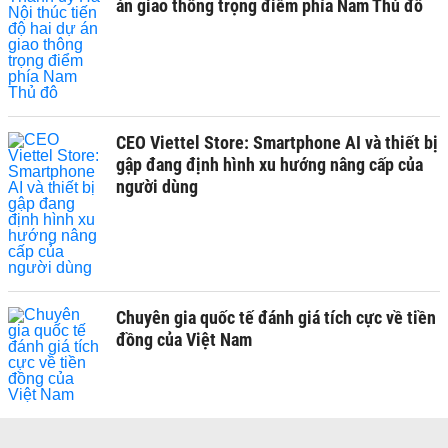
án giao thông trọng điểm phía Nam Thủ đô
CEO Viettel Store: Smartphone AI và thiết bị
gập đang định hình xu hướng nâng cấp của
người dùng
Chuyên gia quốc tế đánh giá tích cực về tiền
đồng của Việt Nam