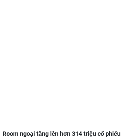
Room ngoại tăng lên hơn 314 triệu cổ phiếu