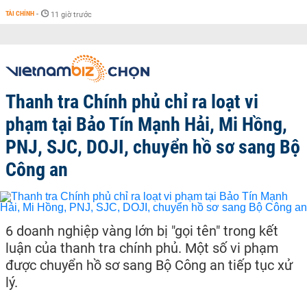
TÀI CHÍNH
-
11 giờ trước
Thanh tra Chính phủ chỉ ra loạt vi
phạm tại Bảo Tín Mạnh Hải, Mi Hồng,
PNJ, SJC, DOJI, chuyển hồ sơ sang Bộ
Công an
6 doanh nghiệp vàng lớn bị "gọi tên" trong kết
luận của thanh tra chính phủ. Một số vi phạm
được chuyển hồ sơ sang Bộ Công an tiếp tục xử
lý.