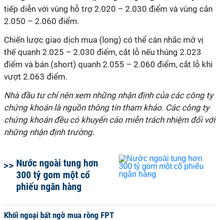
tiếp diễn với vùng hỗ trợ 2.020 – 2.030 điểm và vùng cản
2.050 – 2.060 điểm.
Chiến lược giao dịch mua (long) có thể cân nhắc mở vị
thế quanh 2.025 – 2.030 điểm, cắt lỗ nếu thủng 2.023
điểm và bán (short) quanh 2.055 – 2.060 điểm, cắt lỗ khi
vượt 2.063 điểm.
Nhà đầu tư chỉ nên xem những nhận định của các công ty
chứng khoán là nguồn thông tin tham khảo. Các công ty
chứng khoán đều có khuyến cáo miễn trách nhiệm đối với
những nhận định trường.
Nước ngoài tung hơn
300 tỷ gom một cổ
phiếu ngân hàng
Khối ngoại bất ngờ mua ròng FPT