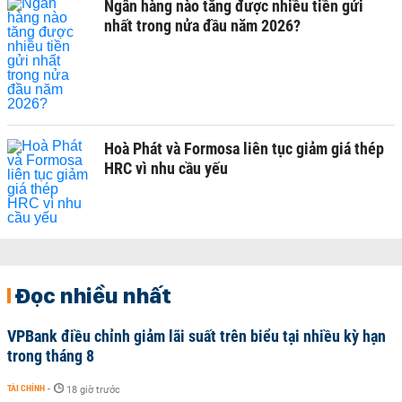
Ngân hàng nào tăng được nhiều tiền gửi
nhất trong nửa đầu năm 2026?
Hoà Phát và Formosa liên tục giảm giá thép
HRC vì nhu cầu yếu
Đọc nhiều nhất
VPBank điều chỉnh giảm lãi suất trên biểu tại nhiều kỳ hạn
trong tháng 8
TÀI CHÍNH
-
18 giờ trước