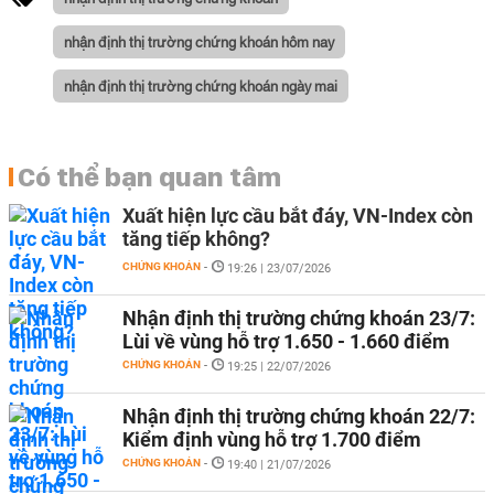
nhận định thị trường chứng khoán hôm nay
nhận định thị trường chứng khoán ngày mai
Có thể bạn quan tâm
Xuất hiện lực cầu bắt đáy, VN-Index còn
tăng tiếp không?
CHỨNG KHOÁN
-
19:26 | 23/07/2026
Nhận định thị trường chứng khoán 23/7:
Lùi về vùng hỗ trợ 1.650 - 1.660 điểm
CHỨNG KHOÁN
-
19:25 | 22/07/2026
Nhận định thị trường chứng khoán 22/7:
Kiểm định vùng hỗ trợ 1.700 điểm
CHỨNG KHOÁN
-
19:40 | 21/07/2026