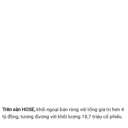
Trên sàn HOSE,
khối ngoại bán ròng với tổng giá trị hơn 4
tỷ đồng, tương đương với khối lượng 18,7 triệu cổ phiếu.