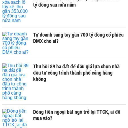
tỷ đồng sau nửa năm
Tự doanh sang tay gần 700 tỷ đồng cổ phiếu
DMX cho ai?
Thu hồi 89 ha đất để đấu giá lựa chọn nhà
đầu tư công trình thành phố cảng hàng
không
Dòng tiền ngoại bất ngờ trở lại TTCK, ai đã
mua vào?