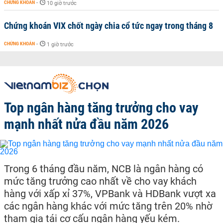
CHỨNG KHOÁN
-
10 giờ trước
Chứng khoán VIX chốt ngày chia cổ tức ngay trong tháng 8
CHỨNG KHOÁN
-
1 giờ trước
Top ngân hàng tăng trưởng cho vay
mạnh nhất nửa đầu năm 2026
Trong 6 tháng đầu năm, NCB là ngân hàng có
mức tăng trưởng cao nhất về cho vay khách
hàng với xấp xỉ 37%, VPBank và HDBank vượt xa
các ngân hàng khác với mức tăng trên 20% nhờ
tham gia tái cơ cấu ngân hàng yếu kém.