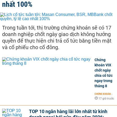
nhất 100%
Trong tuần tới, thị trường chứng khoán sẽ có 17
doanh nghiệp chốt ngày giao dịch không hưởng
quyền để thực hiện chi trả cổ tức bằng tiền mặt
và cổ phiếu cho cổ đông.
Chứng
khoán VIX
chốt ngày
chia cổ tức
ngay trong
tháng 8
CHỨNG KHOÁN
-
17 giờ trước
TOP 10 ngân hàng lãi lớn nhất từ kinh