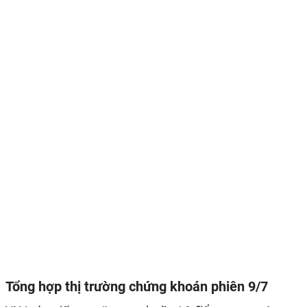
Tổng hợp thị trường chứng khoán phiên 9/7