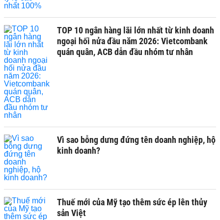
TOP 10 ngân hàng lãi lớn nhất từ kinh doanh
ngoại hối nửa đầu năm 2026: Vietcombank
quán quân, ACB dẫn đầu nhóm tư nhân
Vì sao bỗng dưng đứng tên doanh nghiệp, hộ
kinh doanh?
Thuế mới của Mỹ tạo thêm sức ép lên thủy
sản Việt