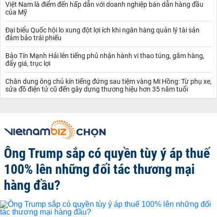
Việt Nam là điểm đến hấp dẫn với doanh nghiệp bán dẫn hàng đầu
của Mỹ
Đại biểu Quốc hội lo xung đột lợi ích khi ngân hàng quản lý tài sản
đảm bảo trái phiếu
Bảo Tín Mạnh Hải lên tiếng phủ nhận hành vi thao túng, găm hàng,
đẩy giá, trục lợi
Chân dung ông chủ kín tiếng đứng sau tiệm vàng Mi Hồng: Từ phụ xe,
sửa đồ điện tử cũ đến gây dựng thương hiệu hơn 35 năm tuổi
Ông Trump sắp có quyền tùy ý áp thuế
100% lên những đối tác thương mại
hàng đầu?