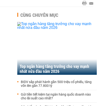
CÙNG CHUYÊN MỤC
Top ngân hàng tăng trưởng cho vay mạnh
nhất nửa đầu năm 2026
BIDV sắp phát hành gần 500 triệu cổ phiếu, tăng
vốn lên gần 77.800 tỷ
Gửi tiền tiết kiệm tại ngân hàng quốc doanh nào
cho lãi suất cao nhất?