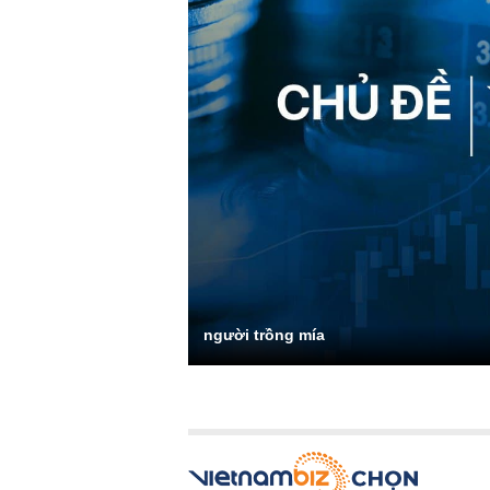
người trồng mía