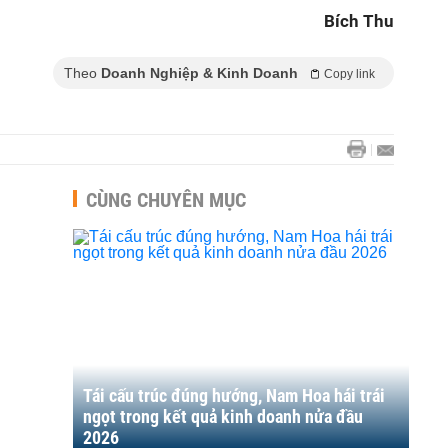
Bích Thu
Theo
Doanh Nghiệp & Kinh Doanh
Copy link
CÙNG CHUYÊN MỤC
Tái cấu trúc đúng hướng, Nam Hoa hái trái
ngọt trong kết quả kinh doanh nửa đầu
2026