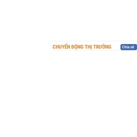
CHUYỂN ĐỘNG THỊ TRƯỜNG
Chia sẻ