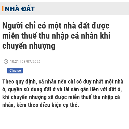
NHÀ ĐẤT
Người chỉ có một nhà đất được
miễn thuế thu nhập cá nhân khi
chuyển nhượng
10:21 | 03/07/2026
Chia sẻ
Theo quy định, cá nhân nếu chỉ có duy nhất một nhà
ở, quyền sử dụng đất ở và tài sản gắn liền với đất ở,
khi chuyển nhượng sẽ được miễn thuế thu nhập cá
nhân, kèm theo điều kiện cụ thể.