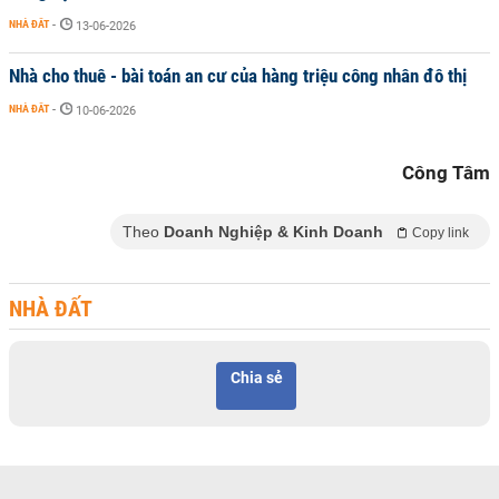
NHÀ ĐẤT
-
13-06-2026
Nhà cho thuê - bài toán an cư của hàng triệu công nhân đô thị
NHÀ ĐẤT
-
10-06-2026
Công Tâm
Theo
Doanh Nghiệp & Kinh Doanh
Copy link
NHÀ ĐẤT
Chia sẻ