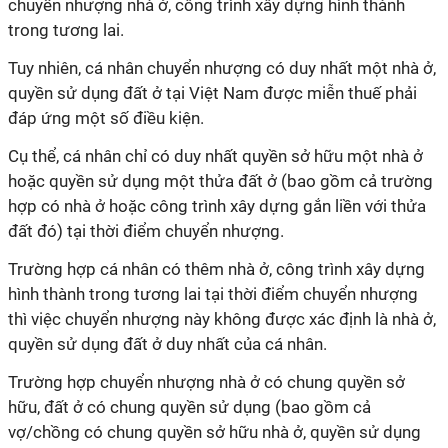
chuyển nhượng nhà ở, công trình xây dựng hình thành
trong tương lai.
Tuy nhiên, cá nhân chuyển nhượng có duy nhất một nhà ở,
quyền sử dụng đất ở tại Việt Nam được miễn thuế phải
đáp ứng một số điều kiện.
Cụ thể, cá nhân chỉ có duy nhất quyền sở hữu một nhà ở
hoặc quyền sử dụng một thửa đất ở (bao gồm cả trường
hợp có nhà ở hoặc công trình xây dựng gắn liền với thửa
đất đó) tại thời điểm chuyển nhượng.
Trường hợp cá nhân có thêm nhà ở, công trình xây dựng
hình thành trong tương lai tại thời điểm chuyển nhượng
thì việc chuyển nhượng này không được xác định là nhà ở,
quyền sử dụng đất ở duy nhất của cá nhân.
Trường hợp chuyển nhượng nhà ở có chung quyền sở
hữu, đất ở có chung quyền sử dụng (bao gồm cả
vợ/chồng có chung quyền sở hữu nhà ở, quyền sử dụng