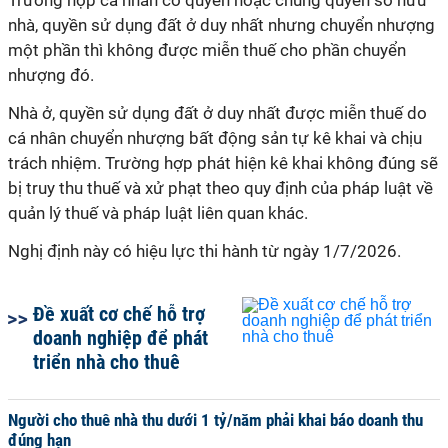
Trường hợp cá nhân có quyền hoặc chung quyền sở hữu
nhà, quyền sử dụng đất ở duy nhất nhưng chuyển nhượng
một phần thì không được miễn thuế cho phần chuyển
nhượng đó.
Nhà ở, quyền sử dụng đất ở duy nhất được miễn thuế do
cá nhân chuyển nhượng bất động sản tự kê khai và chịu
trách nhiệm. Trường hợp phát hiện kê khai không đúng sẽ
bị truy thu thuế và xử phạt theo quy định của pháp luật về
quản lý thuế và pháp luật liên quan khác.
Nghị định này có hiệu lực thi hành từ ngày 1/7/2026.
Đề xuất cơ chế hỗ trợ
doanh nghiệp để phát
triển nhà cho thuê
Người cho thuê nhà thu dưới 1 tỷ/năm phải khai báo doanh thu
đúng hạn