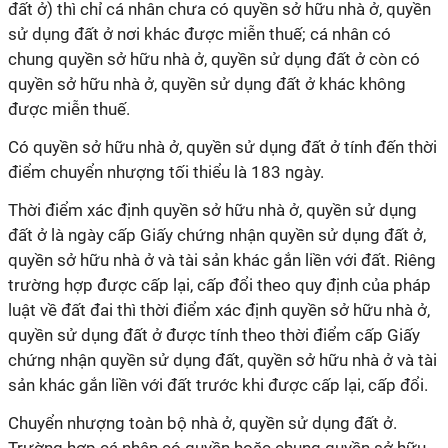
đất ở) thì chỉ cá nhân chưa có quyền sở hữu nhà ở, quyền
sử dụng đất ở nơi khác được miễn thuế; cá nhân có
chung quyền sở hữu nhà ở, quyền sử dụng đất ở còn có
quyền sở hữu nhà ở, quyền sử dụng đất ở khác không
được miễn thuế.
Có quyền sở hữu nhà ở, quyền sử dụng đất ở tính đến thời
điểm chuyển nhượng tối thiểu là 183 ngày.
Thời điểm xác định quyền sở hữu nhà ở, quyền sử dụng
đất ở là ngày cấp Giấy chứng nhận quyền sử dụng đất ở,
quyền sở hữu nhà ở và tài sản khác gắn liền với đất. Riêng
trường hợp được cấp lại, cấp đổi theo quy định của pháp
luật về đất đai thì thời điểm xác định quyền sở hữu nhà ở,
quyền sử dụng đất ở được tính theo thời điểm cấp Giấy
chứng nhận quyền sử dụng đất, quyền sở hữu nhà ở và tài
sản khác gắn liền với đất trước khi được cấp lại, cấp đổi.
Chuyển nhượng toàn bộ nhà ở, quyền sử dụng đất ở.