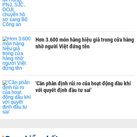
Hơn 3.600 món hàng hiệu giả trong cửa hàng
nhờ người Việt đứng tên
'Cần phân định rủi ro của hoạt động dầu khí
với quyết định đầu tư sai'