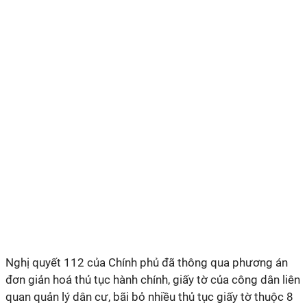
Nghị quyết 112 của Chính phủ đã thông qua phương án
đơn giản hoá thủ tục hành chính, giấy tờ của công dân liên
quan quản lý dân cư, bãi bỏ nhiều thủ tục giấy tờ thuộc 8