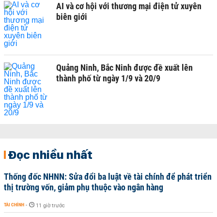
AI và cơ hội với thương mại điện tử xuyên
biên giới
Quảng Ninh, Bắc Ninh được đề xuất lên
thành phố từ ngày 1/9 và 20/9
Đọc nhiều nhất
Thống đốc NHNN: Sửa đổi ba luật về tài chính để phát triển
thị trường vốn, giảm phụ thuộc vào ngân hàng
TÀI CHÍNH
-
11 giờ trước