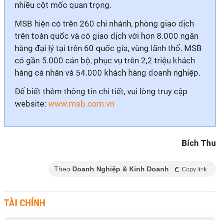
nhiều cột mốc quan trọng.
MSB hiện có trên 260 chi nhánh, phòng giao dịch
trên toàn quốc và có giao dịch với hơn 8.000 ngân
hàng đại lý tại trên 60 quốc gia, vùng lãnh thổ. MSB
có gần 5.000 cán bộ, phục vụ trên 2,2 triệu khách
hàng cá nhân và 54.000 khách hàng doanh nghiệp.
Để biết thêm thông tin chi tiết, vui lòng truy cập
website:
www.msb.com.vn
Bích Thu
Theo
Doanh Nghiệp & Kinh Doanh
Copy link
TÀI CHÍNH