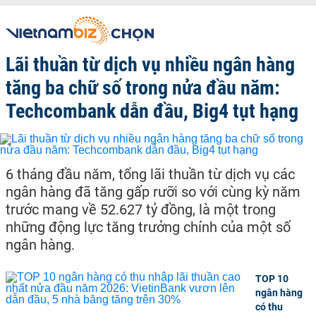
Lãi thuần từ dịch vụ nhiều ngân hàng
tăng ba chữ số trong nửa đầu năm:
Techcombank dẫn đầu, Big4 tụt hạng
6 tháng đầu năm, tổng lãi thuần từ dịch vụ các
ngân hàng đã tăng gấp rưỡi so với cùng kỳ năm
trước mang về 52.627 tỷ đồng, là một trong
những động lực tăng trưởng chính của một số
ngân hàng.
TOP 10
ngân hàng
có thu