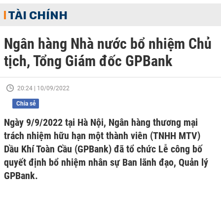
TÀI CHÍNH
Ngân hàng Nhà nước bổ nhiệm Chủ
tịch, Tổng Giám đốc GPBank
20:24 | 10/09/2022
Chia sẻ
Ngày 9/9/2022 tại Hà Nội, Ngân hàng thương mại
trách nhiệm hữu hạn một thành viên (TNHH MTV)
Dầu Khí Toàn Cầu (GPBank) đã tổ chức Lễ công bố
quyết định bổ nhiệm nhân sự Ban lãnh đạo, Quản lý
GPBank.