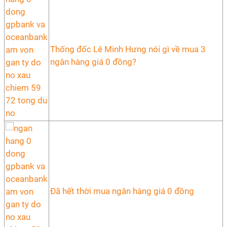
Thống đốc Lê Minh Hưng nói gì về mua 3
ngân hàng giá 0 đồng?
Đã hết thời mua ngân hàng giá 0 đồng