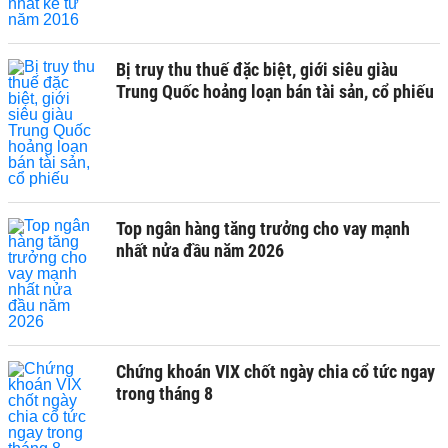
Bị truy thu thuế đặc biệt, giới siêu giàu
Trung Quốc hoảng loạn bán tài sản, cổ phiếu
Top ngân hàng tăng trưởng cho vay mạnh
nhất nửa đầu năm 2026
Chứng khoán VIX chốt ngày chia cổ tức ngay
trong tháng 8