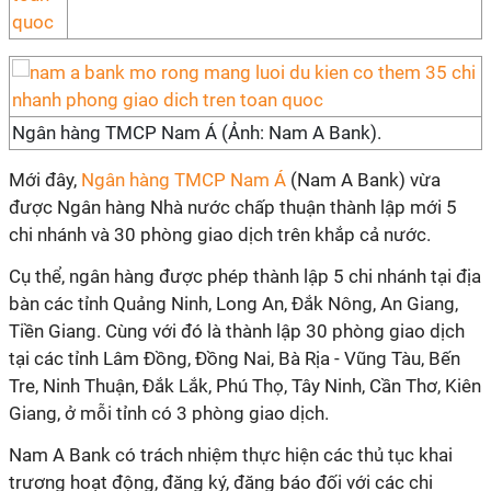
Ngân hàng TMCP Nam Á (Ảnh: Nam A Bank).
Mới đây,
Ngân hàng TMCP Nam Á
(Nam A Bank) vừa
được Ngân hàng Nhà nước chấp thuận thành lập mới 5
chi nhánh và 30 phòng giao dịch trên khắp cả nước.
Cụ thể, ngân hàng được phép thành lập 5 chi nhánh tại địa
bàn các tỉnh Quảng Ninh, Long An, Đắk Nông, An Giang,
Tiền Giang. Cùng với đó là thành lập 30 phòng giao dịch
tại các tỉnh Lâm Đồng, Đồng Nai, Bà Rịa - Vũng Tàu, Bến
Tre, Ninh Thuận, Đắk Lắk, Phú Thọ, Tây Ninh, Cần Thơ, Kiên
Giang, ở mỗi tỉnh có 3 phòng giao dịch.
Nam A Bank có trách nhiệm thực hiện các thủ tục khai
trương hoạt động, đăng ký, đăng báo đối với các chi