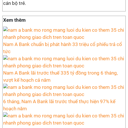
cán bộ trẻ.
Xem thêm
Nam A Bank chuẩn bị phát hành 33 triệu cổ phiếu trả cổ
tức
Nam A Bank lãi trước thuế 335 tỷ đồng trong 6 tháng,
vượt kế hoạch cả năm
6 tháng, Nam A Bank lãi trước thuế thực hiện 97% kế
hoạch năm