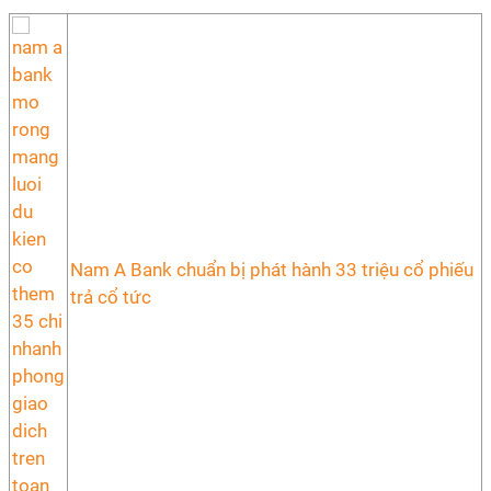
Nam A Bank chuẩn bị phát hành 33 triệu cổ phiếu
trả cổ tức