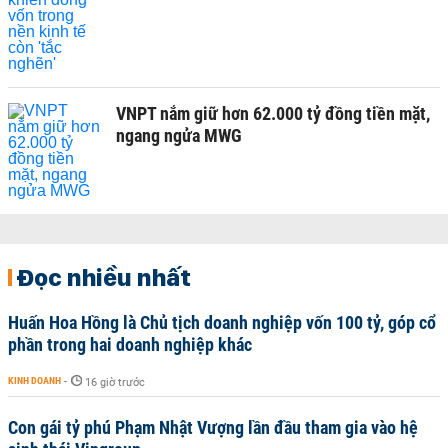
VNPT nắm giữ hơn 62.000 tỷ đồng tiền mặt,
ngang ngửa MWG
Đọc nhiều nhất
Huấn Hoa Hồng là Chủ tịch doanh nghiệp vốn 100 tỷ, góp cổ
phần trong hai doanh nghiệp khác
KINH DOANH
-
16 giờ trước
Con gái tỷ phú Phạm Nhật Vượng lần đầu tham gia vào hệ