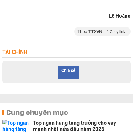
Lê Hoàng
Theo
TTXVN
Copy link
TÀI CHÍNH
Chia sẻ
Cùng chuyên mục
Top ngân hàng tăng trưởng cho vay
mạnh nhất nửa đầu năm 2026