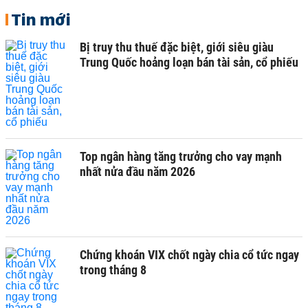
Tin mới
Bị truy thu thuế đặc biệt, giới siêu giàu
Trung Quốc hoảng loạn bán tài sản, cổ phiếu
Top ngân hàng tăng trưởng cho vay mạnh
nhất nửa đầu năm 2026
Chứng khoán VIX chốt ngày chia cổ tức ngay
trong tháng 8