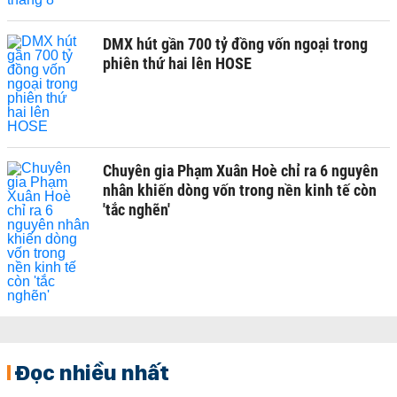
DMX hút gần 700 tỷ đồng vốn ngoại trong
phiên thứ hai lên HOSE
Chuyên gia Phạm Xuân Hoè chỉ ra 6 nguyên
nhân khiến dòng vốn trong nền kinh tế còn
'tắc nghẽn'
Đọc nhiều nhất