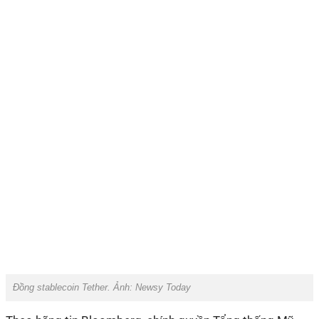
Đồng stablecoin Tether. Ảnh: Newsy Today