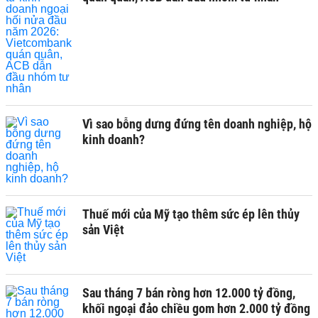
Vì sao bỗng dưng đứng tên doanh nghiệp, hộ
kinh doanh?
Thuế mới của Mỹ tạo thêm sức ép lên thủy
sản Việt
Sau tháng 7 bán ròng hơn 12.000 tỷ đồng,
khối ngoại đảo chiều gom hơn 2.000 tỷ đồng