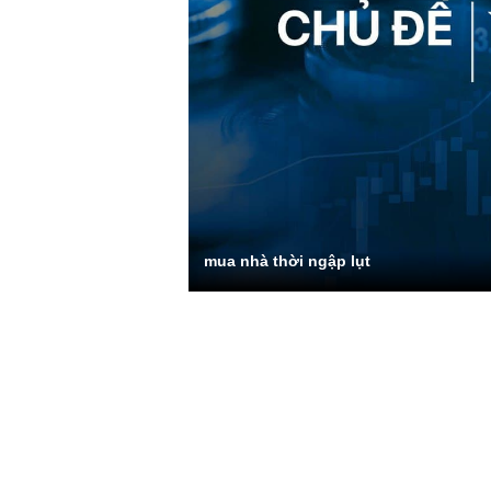
mua nhà thời ngập lụt