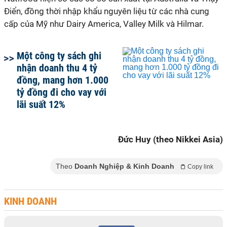
Điển, đồng thời nhập khẩu nguyên liệu từ các nhà cung
cấp của Mỹ như Dairy America, Valley Milk và Hilmar.
Một công ty sách ghi
nhận doanh thu 4 tỷ
đồng, mang hơn 1.000
tỷ đồng đi cho vay với
lãi suất 12%
Đức Huy (theo Nikkei Asia)
Theo
Doanh Nghiệp & Kinh Doanh
Copy link
KINH DOANH