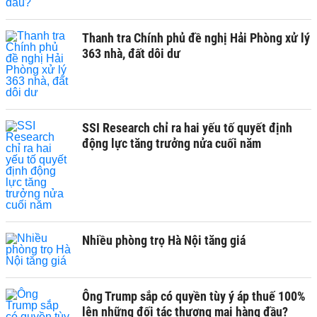
Thanh tra Chính phủ đề nghị Hải Phòng xử lý
363 nhà, đất dôi dư
SSI Research chỉ ra hai yếu tố quyết định
động lực tăng trưởng nửa cuối năm
Nhiều phòng trọ Hà Nội tăng giá
Ông Trump sắp có quyền tùy ý áp thuế 100%
lên những đối tác thương mại hàng đầu?