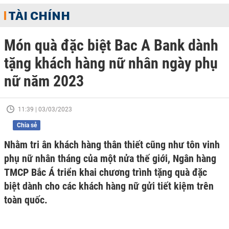
TÀI CHÍNH
Món quà đặc biệt Bac A Bank dành
tặng khách hàng nữ nhân ngày phụ
nữ năm 2023
11:39 | 03/03/2023
Chia sẻ
Nhằm tri ân khách hàng thân thiết cũng như tôn vinh
phụ nữ nhân tháng của một nửa thế giới, Ngân hàng
TMCP Bắc Á triển khai chương trình tặng quà đặc
biệt dành cho các khách hàng nữ gửi tiết kiệm trên
toàn quốc.