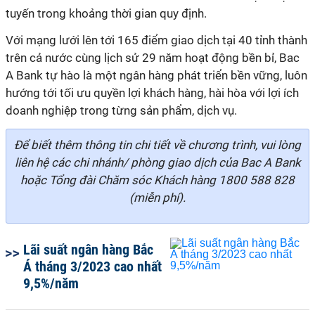
tuyến trong khoảng thời gian quy định.
Với mạng lưới lên tới 165 điểm giao dịch tại 40 tỉnh thành
trên cả nước cùng lịch sử 29 năm hoạt động bền bỉ, Bac
A Bank tự hào là một ngân hàng phát triển bền vững, luôn
hướng tới tối ưu quyền lợi khách hàng, hài hòa với lợi ích
doanh nghiệp trong từng sản phẩm, dịch vụ.
Để biết thêm thông tin chi tiết về chương trình, vui lòng
liên hệ các chi nhánh/ phòng giao dịch của Bac A Bank
hoặc Tổng đài Chăm sóc Khách hàng 1800 588 828
(miễn phí).
Lãi suất ngân hàng Bắc
Á tháng 3/2023 cao nhất
9,5%/năm