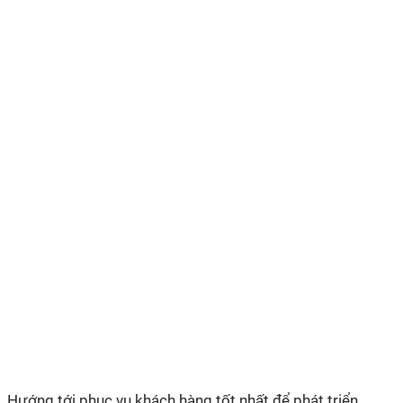
Hướng tới phục vụ khách hàng tốt nhất để phát triển,