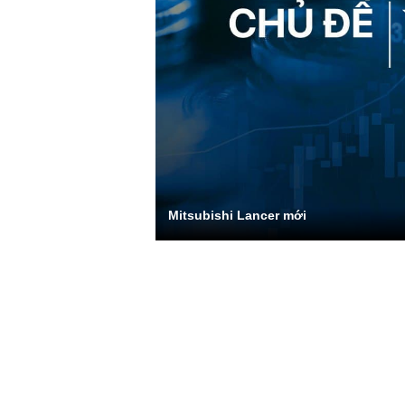
Mitsubishi Lancer mới