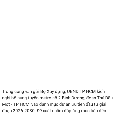
Trong công văn gửi Bộ Xây dựng, UBND TP HCM kiến
nghị bổ sung tuyến metro số 2 Bình Dương, đoạn Thủ Dầu
Một - TP HCM, vào danh mục dự án ưu tiên đầu tư giai
đoạn 2026-2030. Đề xuất nhằm đáp ứng mục tiêu đến