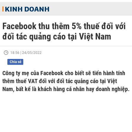
KINH DOANH
Facebook thu thêm 5% thuế đối với
đối tác quảng cáo tại Việt Nam
18:56 | 24/05/2022
Chia sẻ
Công ty mẹ của Facebook cho biết sẽ tiến hành tính
thêm thuế VAT đối với đối tác quảng cáo tại Việt
Nam, bất kể là khách hàng cá nhân hay doanh nghiệp.