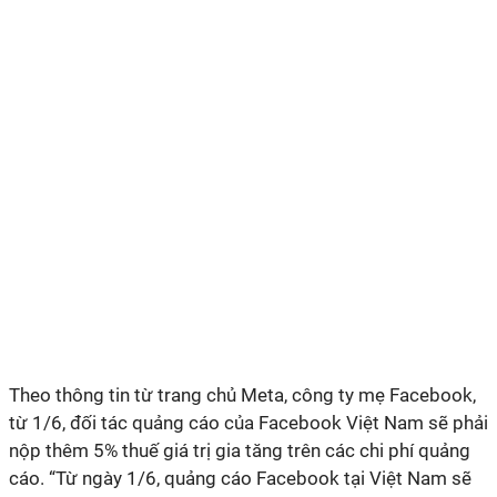
Theo thông tin từ trang chủ Meta, công ty mẹ Facebook,
từ 1/6, đối tác quảng cáo của Facebook Việt Nam sẽ phải
nộp thêm 5% thuế giá trị gia tăng trên các chi phí quảng
cáo. “Từ ngày 1/6, quảng cáo Facebook tại Việt Nam sẽ