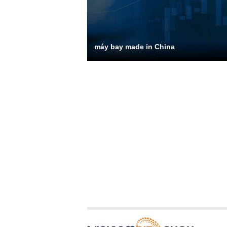
máy bay made in China