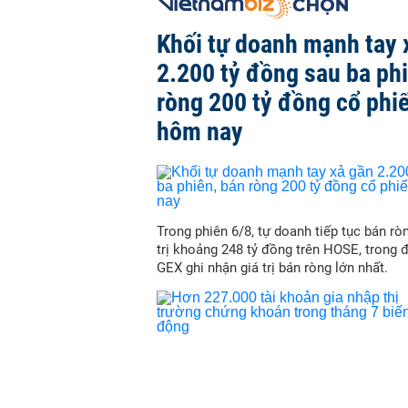
Khối tự doanh mạnh tay 
2.200 tỷ đồng sau ba ph
ròng 200 tỷ đồng cổ phi
hôm nay
Trong phiên 6/8, tự doanh tiếp tục bán ròn
trị khoảng 248 tỷ đồng trên HOSE, trong 
GEX ghi nhận giá trị bán ròng lớn nhất.