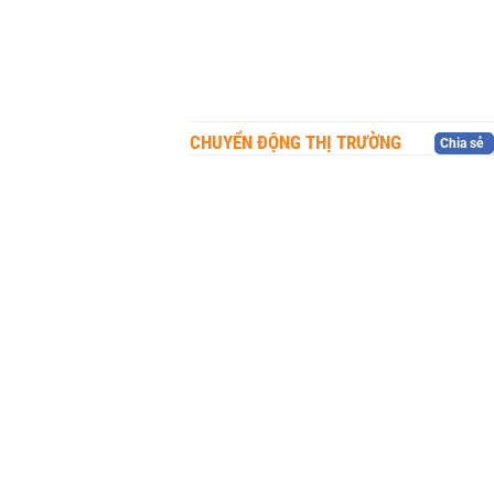
CHUYỂN ĐỘNG THỊ TRƯỜNG
Chia sẻ