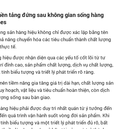
khả năng chuyển hóa các tiêu chuẩn thành chất lượng
rí đỉnh cao, sản phẩm chất lượng, dịch vụ chất lượng,
tính biểu tượng và triết lý phát triển rõ ràng.
 nên tiềm năng gia tăng giá trị dài hạn, chất lượng sản
hoạch, vật liệu và tiêu chuẩn hoàn thiện, còn dịch
 đến quá trình vận hành suốt vòng đời sản phẩm. Khi
ính biểu tượng và một triết lý phát triển đủ rõ, bất