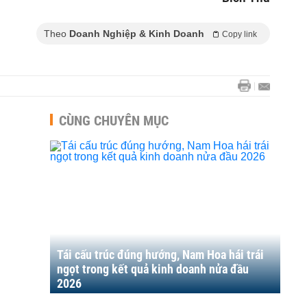
Theo
Doanh Nghiệp & Kinh Doanh
Copy link
CÙNG CHUYÊN MỤC
Tái cấu trúc đúng hướng, Nam Hoa hái trái
ngọt trong kết quả kinh doanh nửa đầu
2026