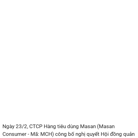
Ngày 23/2, CTCP Hàng tiêu dùng Masan (Masan
Consumer - Mã: MCH) công bố nghị quyết Hội đồng quản