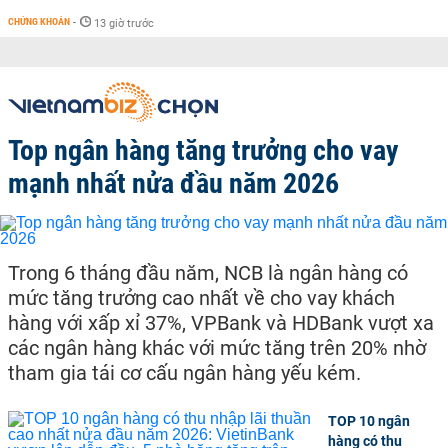
CHỨNG KHOÁN
-
13 giờ trước
Top ngân hàng tăng trưởng cho vay
mạnh nhất nửa đầu năm 2026
Trong 6 tháng đầu năm, NCB là ngân hàng có
mức tăng trưởng cao nhất về cho vay khách
hàng với xấp xỉ 37%, VPBank và HDBank vượt xa
các ngân hàng khác với mức tăng trên 20% nhờ
tham gia tái cơ cấu ngân hàng yếu kém.
TOP 10 ngân
hàng có thu