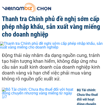
Thanh tra Chính phủ đề nghị sớm cấp
phép nhập khẩu, sản xuất vàng miếng
cho doanh nghiệp
Động thái này nhằm đa dạng nguồn cung, tránh
tạo hiện tượng khan hiếm, không đáp ứng nhu
cầu sản xuất kinh doanh của doanh nghiệp kinh
doanh vàng và hạn chế việc phải mua vàng
không rõ nguồn gốc xuất xứ.
Bộ Tài chính:
Chưa thu thuế
đối với hoạt
động chuyển