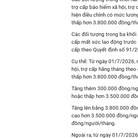
trợ cấp bảo hiểm xã hội, tr
hiện điều chỉnh có mức lương
thấp hơn 3.800.000 đồng/th
Các đối tượng trong ba khối
cấp mất sức lao động trước 
cấp theo Quyết định số 91/
Cụ thể: Từ ngày 01/7/2026, 
hội, trợ cấp hằng tháng theo
thấp hơn 3.800.000 đồng/thá
Tăng thêm 300.000 đồng/ng
hoặc thấp hơn 3.500.000 đồ
Tăng lên bằng 3.800.000 đồ
cao hơn 3.500.000 đồng/ngư
đồng/người/tháng.
Ngoài ra, từ ngày 01/7/2026