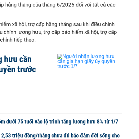
ấp hằng tháng của tháng 6/2026 đối với tất cả các
iểm xã hội, trợ cấp hằng tháng sau khi điều chỉnh
ều chỉnh lương hưu, trợ cấp bảo hiểm xã hội, trợ cấp
chỉnh tiếp theo.
g hưu cần
quyền trước
m dưới 75 tuổi vào lộ trình tăng lương hưu 8% từ 1/7
 2,53 triệu đồng/tháng chưa đủ bảo đảm đời sống cho