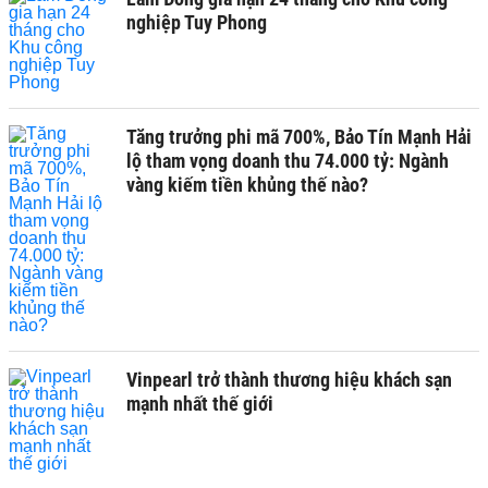
nghiệp Tuy Phong
Tăng trưởng phi mã 700%, Bảo Tín Mạnh Hải
lộ tham vọng doanh thu 74.000 tỷ: Ngành
vàng kiếm tiền khủng thế nào?
Vinpearl trở thành thương hiệu khách sạn
mạnh nhất thế giới