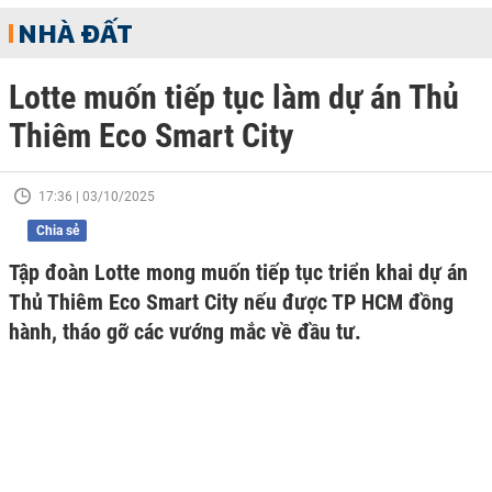
NHÀ ĐẤT
Lotte muốn tiếp tục làm dự án Thủ
Thiêm Eco Smart City
17:36 | 03/10/2025
Chia sẻ
Tập đoàn Lotte mong muốn tiếp tục triển khai dự án
Thủ Thiêm Eco Smart City nếu được TP HCM đồng
hành, tháo gỡ các vướng mắc về đầu tư.