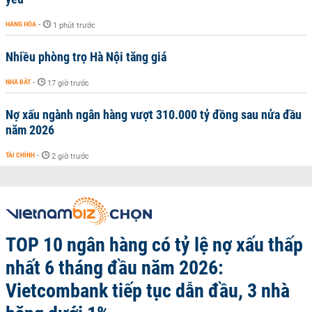
HÀNG HÓA
-
1 phút trước
Nhiều phòng trọ Hà Nội tăng giá
NHÀ ĐẤT
-
17 giờ trước
Nợ xấu ngành ngân hàng vượt 310.000 tỷ đồng sau nửa đầu
năm 2026
TÀI CHÍNH
-
2 giờ trước
TOP 10 ngân hàng có tỷ lệ nợ xấu thấp
nhất 6 tháng đầu năm 2026:
Vietcombank tiếp tục dẫn đầu, 3 nhà