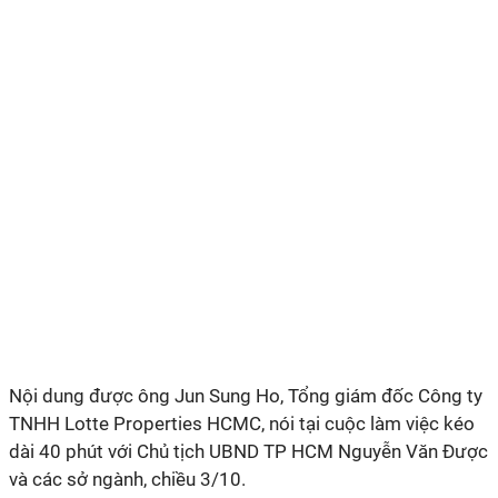
Nội dung được ông Jun Sung Ho, Tổng giám đốc Công ty
TNHH Lotte Properties HCMC, nói tại cuộc làm việc kéo
dài 40 phút với Chủ tịch UBND TP HCM Nguyễn Văn Được
và các sở ngành, chiều 3/10.