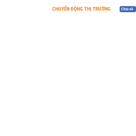
CHUYỂN ĐỘNG THỊ TRƯỜNG
Chia sẻ