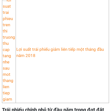
Lợi suất trái phiếu giảm liên tiếp một tháng đầu
năm 2018
Trái phiếu chính phủ từ đầu năm trong đợt đắt