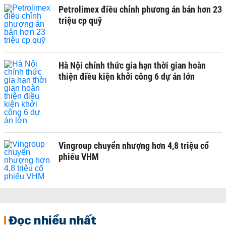
Petrolimex điều chỉnh phương án bán hơn 23
triệu cp quỹ
Hà Nội chính thức gia hạn thời gian hoàn
thiện điều kiện khởi công 6 dự án lớn
Vingroup chuyển nhượng hơn 4,8 triệu cổ
phiếu VHM
Đọc nhiều nhất