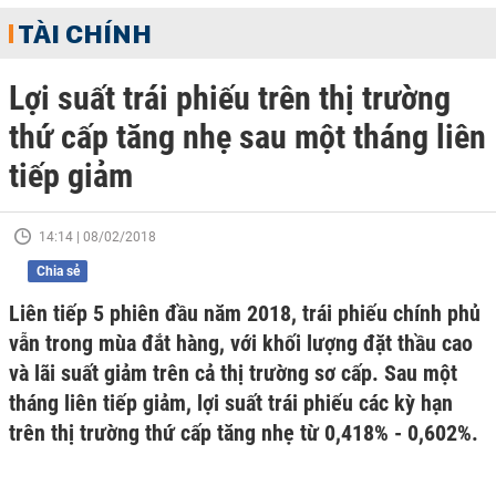
TÀI CHÍNH
Lợi suất trái phiếu trên thị trường
thứ cấp tăng nhẹ sau một tháng liên
tiếp giảm
14:14 | 08/02/2018
Chia sẻ
Liên tiếp 5 phiên đầu năm 2018, trái phiếu chính phủ
vẫn trong mùa đắt hàng, với khối lượng đặt thầu cao
và lãi suất giảm trên cả thị trường sơ cấp. Sau một
tháng liên tiếp giảm, lợi suất trái phiếu các kỳ hạn
trên thị trường thứ cấp tăng nhẹ từ 0,418% - 0,602%.