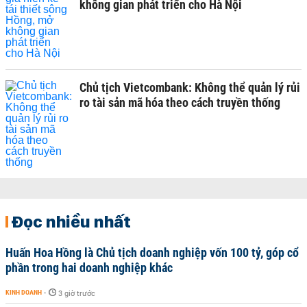
không gian phát triển cho Hà Nội
Chủ tịch Vietcombank: Không thể quản lý rủi
ro tài sản mã hóa theo cách truyền thống
Đọc nhiều nhất
Huấn Hoa Hồng là Chủ tịch doanh nghiệp vốn 100 tỷ, góp cổ
phần trong hai doanh nghiệp khác
KINH DOANH
-
3 giờ trước