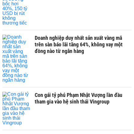
Doanh nghiệp duy nhất sản xuất vàng mã
trên sàn báo lãi tăng 64%, không vay một
đồng nào từ ngân hàng
Con gái tỷ phú Phạm Nhật Vượng lần đầu
tham gia vào hệ sinh thái Vingroup