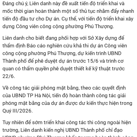
Đáng chú ý, Liên danh này đề xuất tiến độ triển khai và
mốc thời gian hoàn thành một số thủ tục nhằm đẩy nhanh
tiến độ đầu tư cho Dự án. Cụ thể, với tiến độ triển khai xây
dựng Công viên công cộng phường Phú Thượng.
Liên danh cho biết đang phối hợp với Sở Xây dựng để
thẩm định Báo cáo nghiên cứu khả thi dự án Công viên
công cộng phường Phú Thượng, dự kiến trình UBND
Thành phố để phê duyệt dự án trước 15/6 và trình cơ
quan có thẩm quyền phê duyệt thiết kế kỹ thuật trước
22/6.
Về công tác giải phóng mặt bằng, theo các quyết định
của UBND TP Hà Nội, tiến độ hoàn thành công tác giải
phóng mặt bằng của dự án được dư kiến thực hiện trong
Quý III/2026.
Tuy nhiên để sớm triển khai công tác thi công ngoài hiện
trường, Liên danh kiến nghị UBND Thành phố chỉ đạo