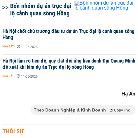
Bốn nhóm dự án trục đại
lộ cảnh quan sông Hồng
Hà Nội chốt chủ trương đầu tư dự án Trục đại lộ cảnh quan sông
Hồng
NHÀ ĐẤT
-
11-05-2026
Hà Nội làm rõ tiến độ, quỹ đất đối ứng liên danh Đại Quang Minh
đề xuất khi làm dự án Trục đại lộ sông Hồng
NHÀ ĐẤT
-
11-05-2026
Hạ An
Theo
Doanh Nghiệp & Kinh Doanh
Copy link
THỜI SỰ