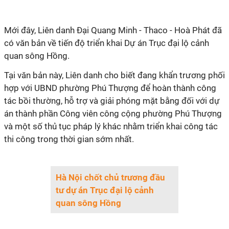
Mới đây, Liên danh Đại Quang Minh - Thaco - Hoà Phát đã
có văn bản về tiến độ triển khai Dự án Trục đại lộ cảnh
quan sông Hồng.
Tại văn bản này, Liên danh cho biết đang khẩn trương phối
hợp với UBND phường Phú Thượng để hoàn thành công
tác bồi thường, hỗ trợ và giải phóng mặt bằng đối với dự
án thành phần Công viên công cộng phường Phú Thượng
và một số thủ tục pháp lý khác nhằm triển khai công tác
thi công trong thời gian sớm nhất.
Hà Nội chốt chủ trương đầu
tư dự án Trục đại lộ cảnh
quan sông Hồng