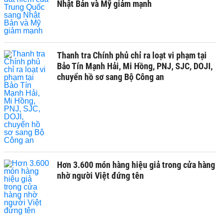
Nhật Bản và Mỹ giảm mạnh
Thanh tra Chính phủ chỉ ra loạt vi phạm tại
Bảo Tín Mạnh Hải, Mi Hồng, PNJ, SJC, DOJI,
chuyển hồ sơ sang Bộ Công an
Hơn 3.600 món hàng hiệu giả trong cửa hàng
nhờ người Việt đứng tên