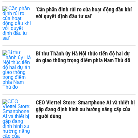
'Cần phân định rủi ro của hoạt động dầu khí
với quyết định đầu tư sai'
Bí thư Thành ủy Hà Nội thúc tiến độ hai dự
án giao thông trọng điểm phía Nam Thủ đô
CEO Viettel Store: Smartphone AI và thiết bị
gập đang định hình xu hướng nâng cấp của
người dùng