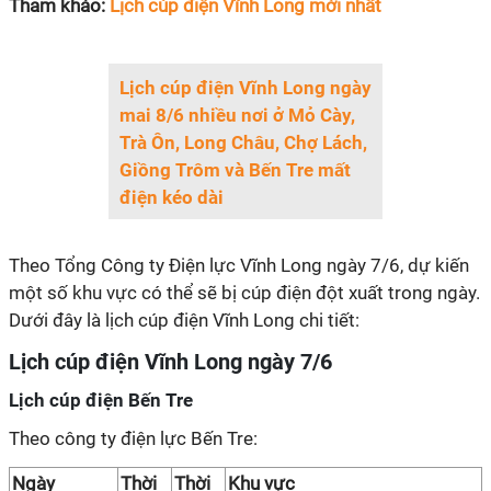
Tham khảo:
Lịch cúp điện Vĩnh Long mới nhất
Lịch cúp điện Vĩnh Long ngày
mai 8/6 nhiều nơi ở Mỏ Cày,
Trà Ôn, Long Châu, Chợ Lách,
Giồng Trôm và Bến Tre mất
điện kéo dài
Theo Tổng Công ty Điện lực Vĩnh Long ngày 7/6, dự kiến
một số khu vực có thể sẽ bị cúp điện đột xuất trong ngày.
Dưới đây là lịch cúp điện Vĩnh Long chi tiết:
Lịch cúp điện Vĩnh Long ngày 7/6
Lịch cúp điện Bến Tre
Theo công ty điện lực Bến Tre:
Ngày
Thời
Thời
Khu vực