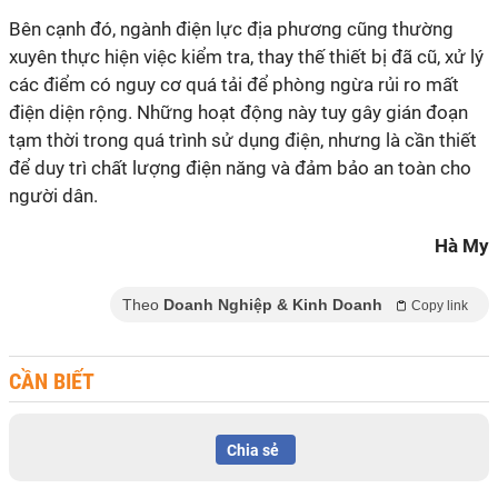
Bên cạnh đó, ngành điện lực địa phương cũng thường
xuyên thực hiện việc kiểm tra, thay thế thiết bị đã cũ, xử lý
các điểm có nguy cơ quá tải để phòng ngừa rủi ro mất
điện diện rộng. Những hoạt động này tuy gây gián đoạn
tạm thời trong quá trình sử dụng điện, nhưng là cần thiết
để duy trì chất lượng điện năng và đảm bảo an toàn cho
người dân.
Hà My
Theo
Doanh Nghiệp & Kinh Doanh
Copy link
CẦN BIẾT
Chia sẻ